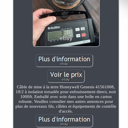
Câble de mise à la terre Honeywell Genesis 41561008,
18/2 à isolation torsadée pour enfouissement direct, noir
1000ft. Emballé avec soin dans une boîte en carton
robuste. Veuillez consulter mes autres annonces pour
plus de nouveaux fils, câbles et équipements de contrôle
d'accès.