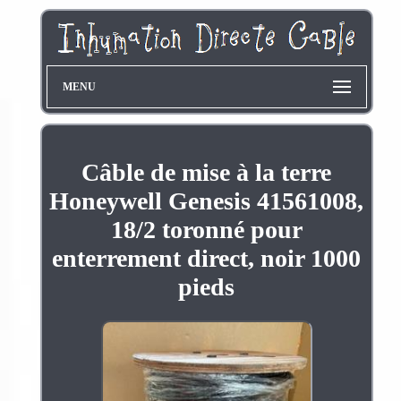
MENU
Câble de mise à la terre
Honeywell Genesis 41561008,
18/2 toronné pour
enterrement direct, noir 1000
pieds