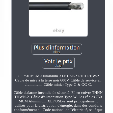
75' 750 MCM Aluminium XLP USE-2 RHH RHW-2
Câble de mise à la terre noir 600V. Câble de service en
aluminium. Câble minier Type G & GG-C.
Câble d'alarme incendie de sécurité. Fil en cuivre THHN
THWN-2. Câble d'alimentation Type W. Les câbles 750
MCM Aluminium XLP USE-2 sont principalement
utilisés pour la distribution d'énergie, dans des conduits
conformément au Code national de l'électricité, sauf que