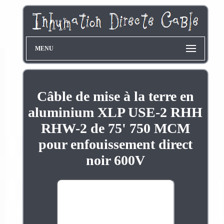
MENU
Câble de mise à la terre en
aluminium XLP USE-2 RHH
RHW-2 de 75' 750 MCM
pour enfouissement direct
noir 600V