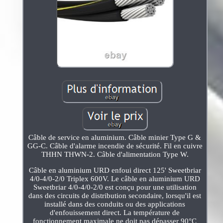
Câble de service en aluminium. Câble minier Type G &
GG-C. Câble d'alarme incendie de sécurité. Fil en cuivre
THHN THWN-2. Câble d'alimentation Type W.
Câble en aluminium URD enfoui direct 125' Sweetbriar
4/0-4/0-2/0 Triplex 600V. Le câble en aluminium URD
Sweetbriar 4/0-4/0-2/0 est conçu pour une utilisation
dans des circuits de distribution secondaire, lorsqu'il est
installé dans des conduits ou des applications
d'enfouissement direct. La température de
fonctionnement maximale ne doit pas dépasser 90°C