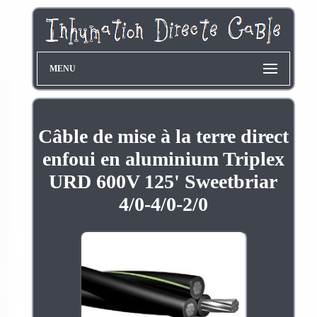
MENU
Câble de mise à la terre direct
enfoui en aluminium Triplex
URD 600V 125' Sweetbriar
4/0-4/0-2/0