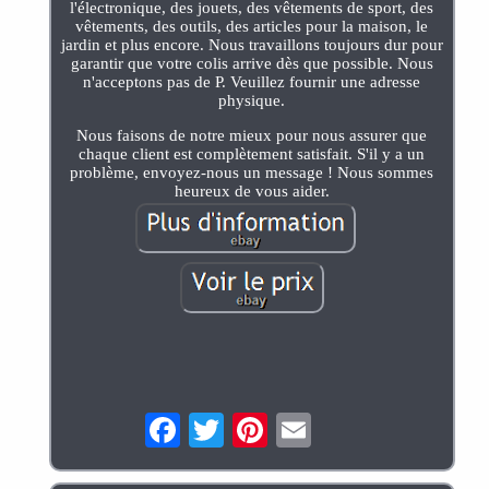
l'électronique, des jouets, des vêtements de sport, des
vêtements, des outils, des articles pour la maison, le
jardin et plus encore. Nous travaillons toujours dur pour
garantir que votre colis arrive dès que possible. Nous
n'acceptons pas de P. Veuillez fournir une adresse
physique.
Nous faisons de notre mieux pour nous assurer que
chaque client est complètement satisfait. S'il y a un
problème, envoyez-nous un message ! Nous sommes
heureux de vous aider.