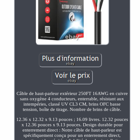
Câble de haut-parleur extérieur 250FT 16AWG en cuivre
sans oxygène 4 conducteurs, enterrable, résistant aux
intempéries, classé UV CL3 CM, brins OFC basse
tension, boîte de tirage. Nombre de brins de câble.
12.36 x 12.32 x 9.13 pouces ; 16.09 livres. 12.32 pouces
x 12.36 pouces x 9.13 pouces. Design durable pour
enterrement direct : Notre câble de haut-parleur est
spécifiquement conçu pour un enterrement direct,