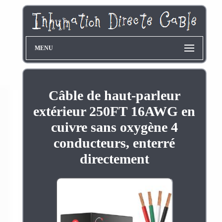
MENU
Câble de haut-parleur
extérieur 250FT 16AWG en
cuivre sans oxygène 4
conducteurs, enterré
directement