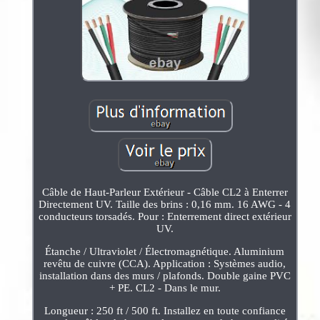
Câble de Haut-Parleur Extérieur - Câble CL2 à Enterrer
Directement UV. Taille des brins : 0,16 mm. 16 AWG - 4
conducteurs torsadés. Pour : Enterrement direct extérieur
UV.
Étanche / Ultraviolet / Électromagnétique. Aluminium
revêtu de cuivre (CCA). Application : Systèmes audio,
installation dans des murs / plafonds. Double gaine PVC
+ PE. CL2 - Dans le mur.
Longueur : 250 ft / 500 ft. Installez en toute confiance