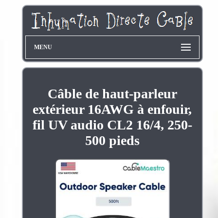
MENU
Câble de haut-parleur
extérieur 16AWG à enfouir,
fil UV audio CL2 16/4, 250-
500 pieds