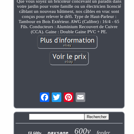
Que vous soyez un bricoleur concevant un paradis dans
votre jardin pour votre famille ou un électricien licencié
câblant un nouveau bâtiment, nos câbles en vrac sont
conçus pour relever le défi. Type de Haut-Parleur :
Tambour en Bois Extérieur. AWG (Calibre) : 16/4 - 65
Fils. Conducteurs : Aluminium Recouvert de Cuivre
(CCA). Gaine : Double Gaine PVC + PE.
600v
feeder
paysage
fil 600v