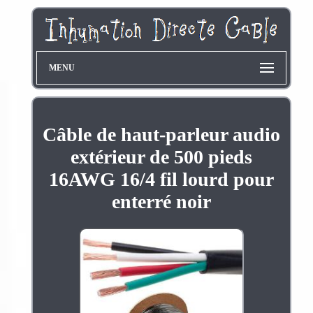
MENU
Câble de haut-parleur audio
extérieur de 500 pieds
16AWG 16/4 fil lourd pour
enterré noir