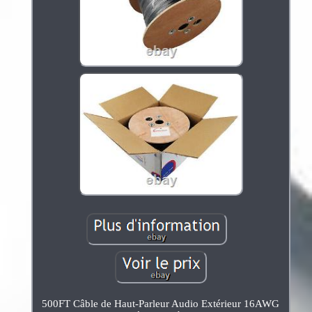
500FT Câble de Haut-Parleur Audio Extérieur 16AWG