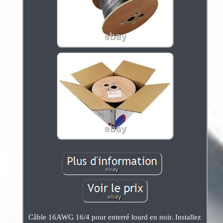
Câble 16AWG 16/4 pour enterré lourd en noir. Installez