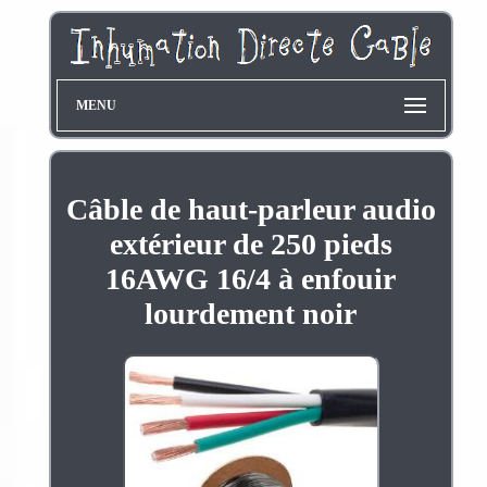
MENU
Câble de haut-parleur audio
extérieur de 250 pieds
16AWG 16/4 à enfouir
lourdement noir