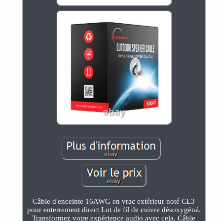
Câble d'enceinte 16AWG en vrac extérieur noté CL3
pour enterrement direct Lot de fil de cuivre désoxygéné.
Transformez votre expérience audio avec cela. Câble