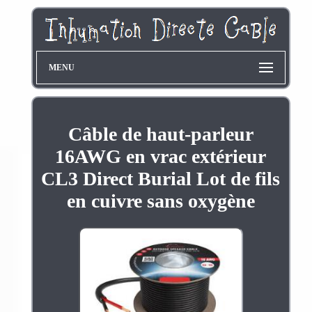
MENU
Câble de haut-parleur
16AWG en vrac extérieur
CL3 Direct Burial Lot de fils
en cuivre sans oxygène