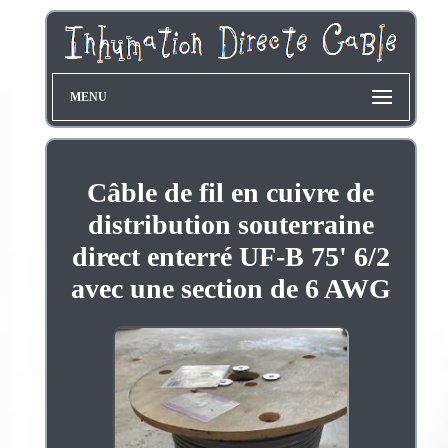
MENU
Câble de fil en cuivre de
distribution souterraine
direct enterré UF-B 75' 6/2
avec une section de 6 AWG