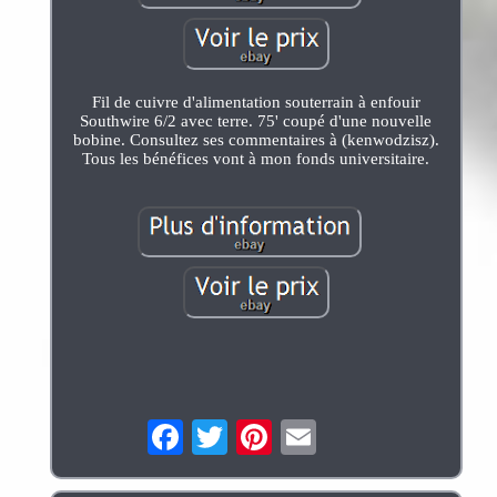
Fil de cuivre d'alimentation souterrain à enfouir
Southwire 6/2 avec terre. 75' coupé d'une nouvelle
bobine. Consultez ses commentaires à (kenwodzisz).
Tous les bénéfices vont à mon fonds universitaire.