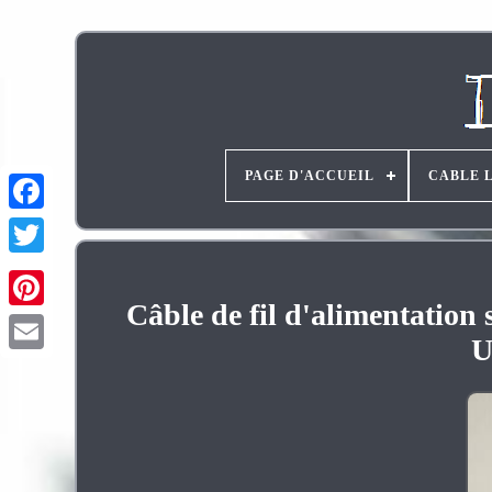
PAGE D'ACCUEIL
CABLE 
Câble de fil d'alimentation
Pinterest
U