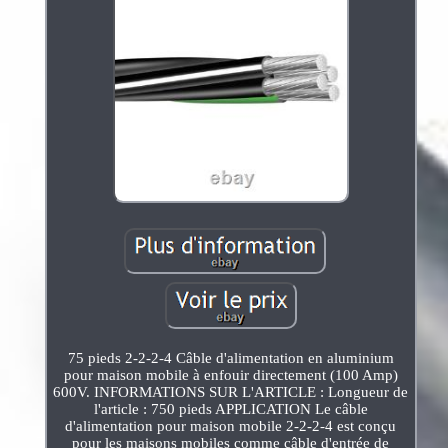
75 pieds 2-2-2-4 Câble d'alimentation en aluminium
pour maison mobile à enfouir directement (100 Amp)
600V. INFORMATIONS SUR L'ARTICLE : Longueur de
l'article : 750 pieds APPLICATION Le câble
d'alimentation pour maison mobile 2-2-2-4 est conçu
pour les maisons mobiles comme câble d'entrée de