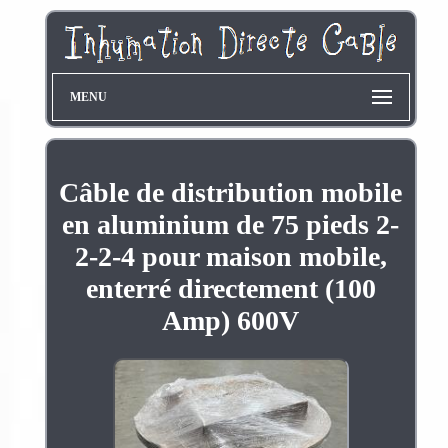
MENU
Câble de distribution mobile
en aluminium de 75 pieds 2-
2-2-4 pour maison mobile,
enterré directement (100
Amp) 600V