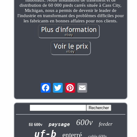
distribution de 60 000 pieds carrés située à Cass City,
Michigan, nous a permis de devenir le leader de
l'industrie en transformant des problèmes difficiles pour
les fabricants en bonnes affaires pour nos clients.
600v
feeder
paysage
fil 600v
uf-b
enterré
cable 600v