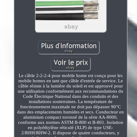
Le câble 2-2-2-4 pour mobile home est conçu pour les
mobile homes en tant que câble d'entrée de service. Le
câble résiste à la lumière du soleil et est approuvé pour
une utilisation conformément aux recommandations du
Code Électrique National dans des conduits et des
installations souterraines. La température de
fonctionnement maximale ne doit pas dépasser 90°C
dans des emplacements humides et secs. Conducteur en
aluminium compact toronné de la série AA-8000,
conforme aux normes ASTM B-800 et B-801. Isolation
en polyéthylène réticulé (XLP) de type USE-
2/RHH/RHW-2. Il dispose de quatre conducteurs, y