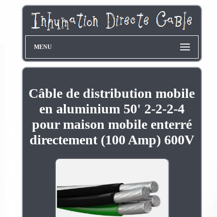
MENU
Câble de distribution mobile
en aluminium 50' 2-2-2-4
pour maison mobile enterré
directement (100 Amp) 600V