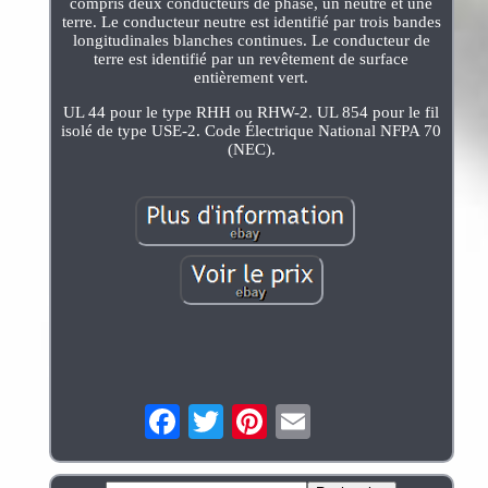
compris deux conducteurs de phase, un neutre et une
terre. Le conducteur neutre est identifié par trois bandes
longitudinales blanches continues. Le conducteur de
terre est identifié par un revêtement de surface
entièrement vert.
UL 44 pour le type RHH ou RHW-2. UL 854 pour le fil
isolé de type USE-2. Code Électrique National NFPA 70
(NEC).