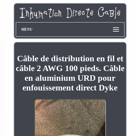
MENU
Câble de distribution en fil et
câble 2 AWG 100 pieds. Câble
en aluminium URD pour
enfouissement direct Dyke