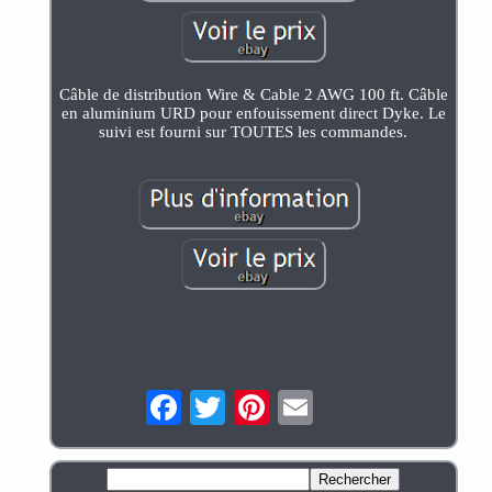
Câble de distribution Wire & Cable 2 AWG 100 ft. Câble
en aluminium URD pour enfouissement direct Dyke. Le
suivi est fourni sur TOUTES les commandes.