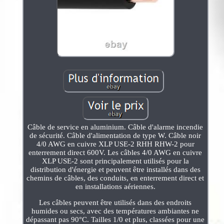
Câble de service en aluminium. Câble d'alarme incendie
de sécurité. Câble d'alimentation de type W. Câble noir
4/0 AWG en cuivre XLP USE-2 RHH RHW-2 pour
enterrement direct 600V. Les câbles 4/0 AWG en cuivre
XLP USE-2 sont principalement utilisés pour la
distribution d'énergie et peuvent être installés dans des
chemins de câbles, des conduits, en enterrement direct et
en installations aériennes.
Les câbles peuvent être utilisés dans des endroits
humides ou secs, avec des températures ambiantes ne
dépassant pas 90°C. Tailles 1/0 et plus, classées pour une