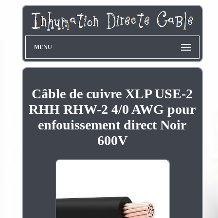
MENU
Câble de cuivre XLP USE-2
RHH RHW-2 4/0 AWG pour
enfouissement direct Noir
600V