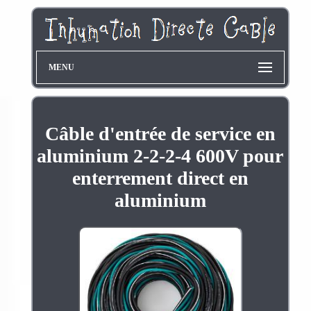
MENU
Câble d'entrée de service en
aluminium 2-2-2-4 600V pour
enterrement direct en
aluminium