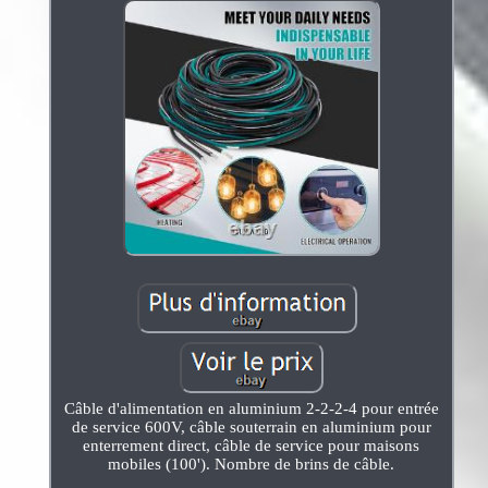
Câble d'alimentation en aluminium 2-2-2-4 pour entrée
de service 600V, câble souterrain en aluminium pour
enterrement direct, câble de service pour maisons
mobiles (100'). Nombre de brins de câble.