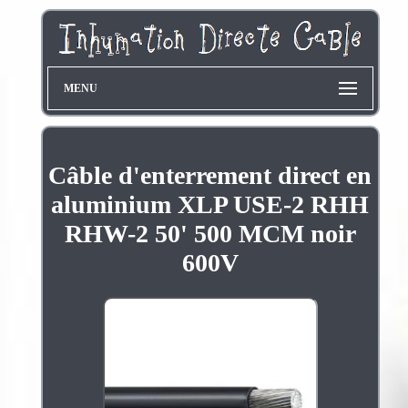
MENU
Câble d'enterrement direct en
aluminium XLP USE-2 RHH
RHW-2 50' 500 MCM noir
600V