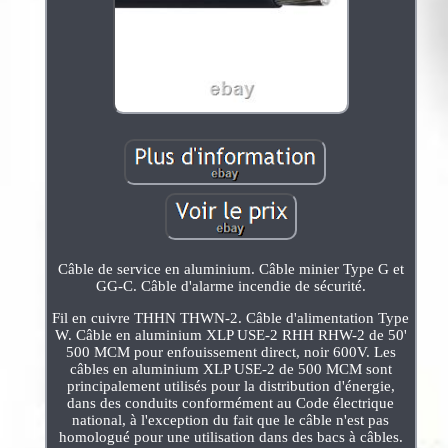
Câble de service en aluminium. Câble minier Type G et
GG-C. Câble d'alarme incendie de sécurité.
Fil en cuivre THHN THWN-2. Câble d'alimentation Type
W. Câble en aluminium XLP USE-2 RHH RHW-2 de 50'
500 MCM pour enfouissement direct, noir 600V. Les
câbles en aluminium XLP USE-2 de 500 MCM sont
principalement utilisés pour la distribution d'énergie,
dans des conduits conformément au Code électrique
national, à l'exception du fait que le câble n'est pas
homologué pour une utilisation dans des bacs à câbles.