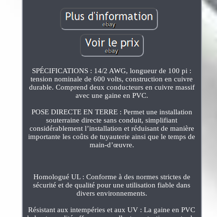
SPÉCIFICATIONS : 14/2 AWG, longueur de 100 pi :
tension nominale de 600 volts, construction en cuivre
durable. Comprend deux conducteurs en cuivre massif
avec une gaine en PVC.
POSE DIRECTE EN TERRE : Permet une installation
souterraine directe sans conduit, simplifiant
considérablement l’installation et réduisant de manière
importante les coûts de tuyauterie ainsi que le temps de
main-d’œuvre.
Homologué UL : Conforme à des normes strictes de
sécurité et de qualité pour une utilisation fiable dans
divers environnements.
Résistant aux intempéries et aux UV : La gaine en PVC