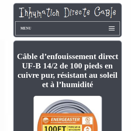
MENU
Câble d’enfouissement direct
UF-B 14/2 de 100 pieds en
cuivre pur, résistant au soleil
et à l’humidité