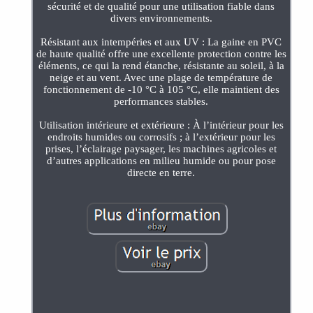
sécurité et de qualité pour une utilisation fiable dans
divers environnements.
Résistant aux intempéries et aux UV : La gaine en PVC
de haute qualité offre une excellente protection contre les
éléments, ce qui la rend étanche, résistante au soleil, à la
neige et au vent. Avec une plage de température de
fonctionnement de -10 °C à 105 °C, elle maintient des
performances stables.
Utilisation intérieure et extérieure : À l’intérieur pour les
endroits humides ou corrosifs ; à l’extérieur pour les
prises, l’éclairage paysager, les machines agricoles et
d’autres applications en milieu humide ou pour pose
directe en terre.