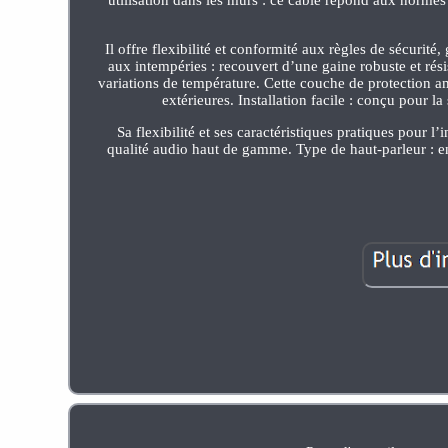
Il offre flexibilité et conformité aux règles de sécurité
aux intempéries : recouvert d’une gaine robuste et rési
variations de température. Cette couche de protection a
extérieures. Installation facile : conçu pour la
Sa flexibilité et ses caractéristiques pratiques pour l
qualité audio haut de gamme. Type de haut-parleur : en