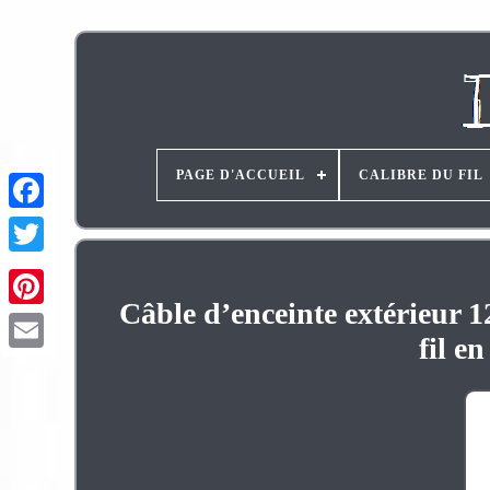
PAGE D'ACCUEIL
CALIBRE DU FIL
Câble d’enceinte extérieur
Pinterest
fil e