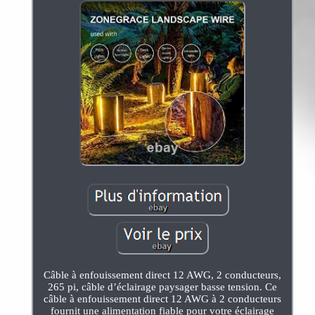
Câble à enfouissement direct 12 AWG, 2 conducteurs,
265 pi, câble d’éclairage paysager basse tension. Ce
câble à enfouissement direct 12 AWG à 2 conducteurs
fournit une alimentation fiable pour votre éclairage