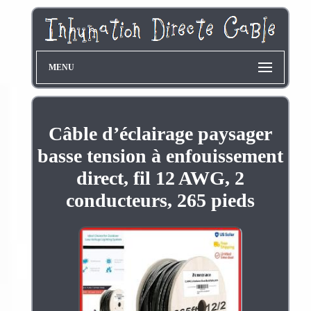
MENU
Câble d’éclairage paysager
basse tension à enfouissement
direct, fil 12 AWG, 2
conducteurs, 265 pieds