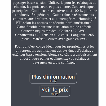
paysager basse tension. Utilisez-le pour les éclairages de
chemin, les projecteurs et plus encore. Caractéristiques
principales - Conducteurs en cuivre nu à 100 % pour une
conductivité supérieure - Gaine robuste résistante aux
coupures, aux éraflures et aux intempéries - Homologué
ETL selon les normes de sécurité nord-américaines -
Gaine flexible pour une installation rapide et facile.
Caractéristiques rapides - Calibre : 12 AWG -
Conducteurs : 2 - Tension : 12 volts - Longueur : 265
pieds - Matériau : cuivre avec gaine en PVC.
Pour qui c’est conçu Idéal pour les propriétaires et les
entrepreneurs qui installent des systèmes d’éclairage
extérieur basse tension. Ajoutez ce câble à enfouissement
direct à votre panier et alimentez vos éclairages
paysagers en toute confiance.