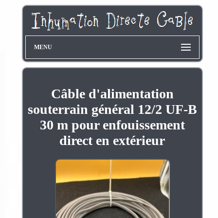
MENU
Câble d'alimentation
souterrain général 12/2 UF-B
30 m pour enfouissement
direct en extérieur