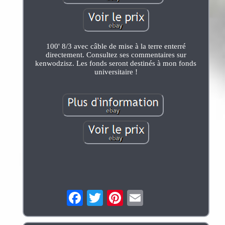
100' 8/3 avec câble de mise à la terre enterré
directement. Consultez ses commentaires sur
kenwodzisz. Les fonds seront destinés à mon fonds
universitaire !