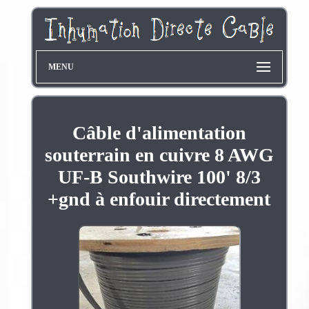
MENU
Câble d'alimentation
souterrain en cuivre 8 AWG
UF-B Southwire 100' 8/3
+gnd à enfouir directement