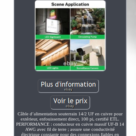
Câble d’alimentation souterrain 14/2 UF en cuivre pour
extérieur, enfouissement direct, 100 pi, certifié ETL.
PERFORMANCE : conducteur en cuivre massif UF-B 14
AWG avec fil de terre ; assure une conductivité
électrique constante pour des connexions fiables en