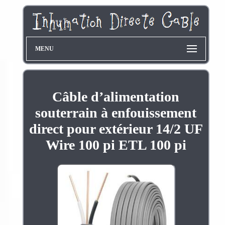
MENU
Câble d’alimentation
souterrain à enfouissement
direct pour extérieur 14/2 UF
Wire 100 pi ETL 100 pi