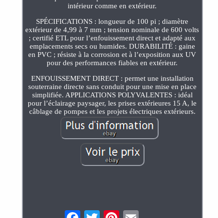
intérieur comme en extérieur.
SPÉCIFICATIONS : longueur de 100 pi ; diamètre
extérieur de 4,99 à 7 mm ; tension nominale de 600 volts
; certifié ETL pour l’enfouissement direct et adapté aux
emplacements secs ou humides. DURABILITÉ : gaine
en PVC ; résiste à la corrosion et à l’exposition aux UV
pour des performances fiables en extérieur.
ENFOUISSEMENT DIRECT : permet une installation
souterraine directe sans conduit pour une mise en place
simplifiée. APPLICATIONS POLYVALENTES : idéal
pour l’éclairage paysager, les prises extérieures 15 A, le
câblage de pompes et les projets électriques extérieurs.