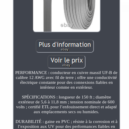
PERFORMANCE : conducteur en cuivre massif UF-B de
calibre 12 AWG avec fil de terre ; offre une conductivité
électrique constante pour des connexions fiables en
intérieur comme en extérieur.
SPÉCIFICATIONS : longueur de 150 ft ; diamètre
extérieur de 5,6 à 11,8 mm ; tension nominale de 600
volts ; certifié ETL pour l’enfouissement direct et adapté
aux emplacements secs ou humides.
DURABILITÉ : gaine en PVC ; résiste à la corrosion et à
l’exposition aux UV pour des performances fiables en