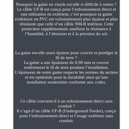
Pourquoi la gaine en vinyle est-elle si difficile à retirer ?
Le câble UF-B est conçu pour l’enfouissement direct et
une utilisation en extérieur, c’est pourquoi sa gaine
extérieure en PVC est volontairement plus épaisse et plus
résistante que celle d’un câble NM-B intérieur. Cette
protection supplémentaire améliore la résistance à
l’humidité, à l’abrasion et à la pression du sol.
La gaine est-elle assez épaisse pour couvrir et protéger le
fil de terre ?
La gaine a une épaisseur de 0,90 mm et couvre
entièrement le fil de terre pendant l’installation.
L’épaisseur de notre gaine respecte les normes du secteur
et est optimisée pour la durabilité ainsi qu’une
installation souterraine conforme aux codes.
Ce câble convient-il à un enfouissement direct sans
conduit ?
Il s’agit d’un câble UF-B (Underground Feeder), conçu
pour l’enfouissement direct et l’usage extérieur sans
conduit.