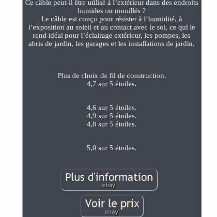
Ce câble peut-il être utilisé à l’extérieur dans des endroits
humides ou mouillés ?
Le câble est conçu pour résister à l’humidité, à
l’exposition au soleil et au contact avec le sol, ce qui le
rend idéal pour l’éclairage extérieur, les pompes, les
abris de jardin, les garages et les installations de jardin.
Plus de choix de fil de construction.
4,7 sur 5 étoiles.
4,6 sur 5 étoiles.
4,9 sur 5 étoiles.
4,8 sur 5 étoiles.
5,0 sur 5 étoiles.