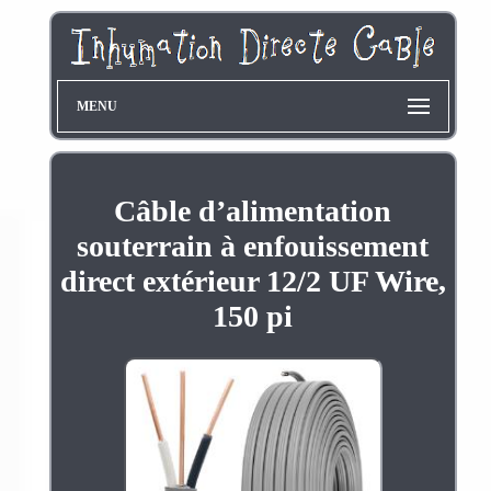
MENU
Câble d’alimentation
souterrain à enfouissement
direct extérieur 12/2 UF Wire,
150 pi