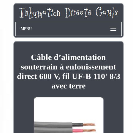
MENU
Câble d’alimentation
souterrain à enfouissement
direct 600 V, fil UF-B 110' 8/3
avec terre