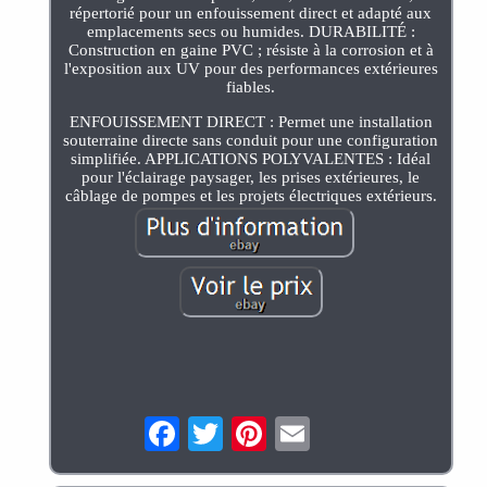
répertorié pour un enfouissement direct et adapté aux
emplacements secs ou humides. DURABILITÉ :
Construction en gaine PVC ; résiste à la corrosion et à
l'exposition aux UV pour des performances extérieures
fiables.
ENFOUISSEMENT DIRECT : Permet une installation
souterraine directe sans conduit pour une configuration
simplifiée. APPLICATIONS POLYVALENTES : Idéal
pour l'éclairage paysager, les prises extérieures, le
câblage de pompes et les projets électriques extérieurs.