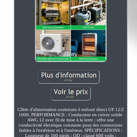
Câble d'alimentation souterrain à enfouir direct UF 12/2
100ft. PERFORMANCE : Conducteur en cuivre solide
AWG 12 avec fil de mise à la terre ; offre une
conductivité électrique constante pour des connexions
fiables à l'extérieur et à l'intérieur. SPÉCIFICATIONS :
Longueur de 100 pieds ; OD ; classé 600 volts ;