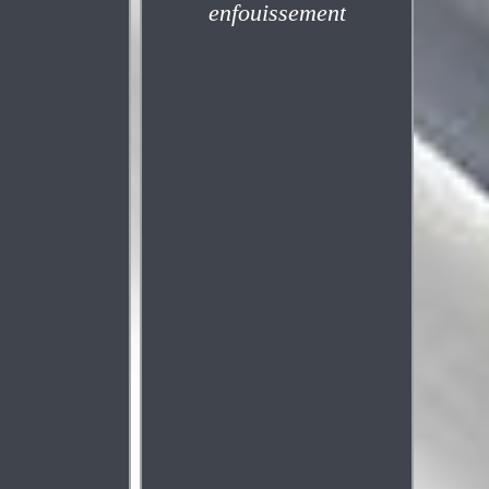
enfouissement