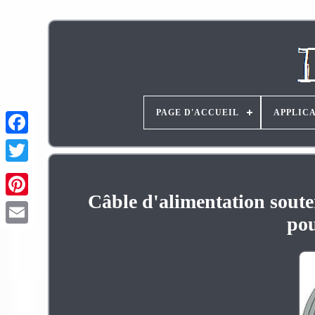
PAGE D'ACCUEIL
APPLIC
Câble d'alimentation soute
Pinterest
pou