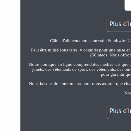
Câble d'alimentation souterrain Southwire 
Peut être utilisé sous terre, y compris pour une mise 
250 pieds. Nous offrons
Notre boutique en ligne comprend des médias tels que de
jouets, des vêtements de sport, des vêtements, des outi
pour garantir qu
Nous faisons de notre mieux pour nous assurer que chaq
Nou