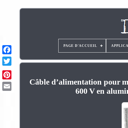
PAGE D'ACCUEIL
APPLIC
Câble d’alimentation pour m
Pinterest
600 V en alumi