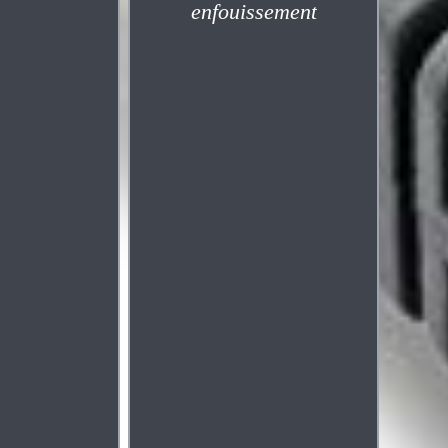
enfouissement