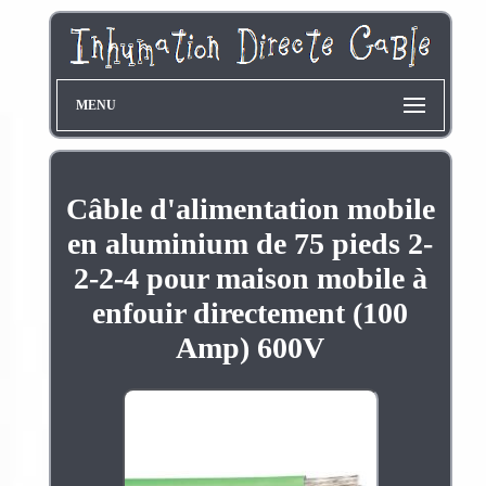
MENU
Câble d'alimentation mobile
en aluminium de 75 pieds 2-
2-2-4 pour maison mobile à
enfouir directement (100
Amp) 600V