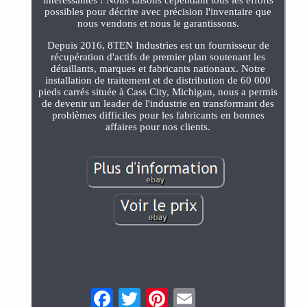
possibles pour décrire avec précision l'inventaire que
nous vendons et nous le garantissons.
Depuis 2016, 8TEN Industries est un fournisseur de
récupération d'actifs de premier plan soutenant les
détaillants, marques et fabricants nationaux. Notre
installation de traitement et de distribution de 60 000
pieds carrés située à Cass City, Michigan, nous a permis
de devenir un leader de l'industrie en transformant des
problèmes difficiles pour les fabricants en bonnes
affaires pour nos clients.