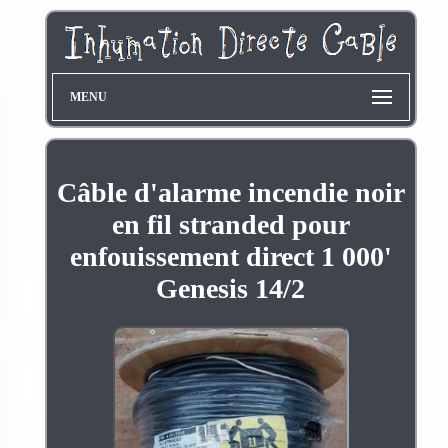
MENU
Câble d'alarme incendie noir
en fil stranded pour
enfouissement direct 1 000'
Genesis 14/2