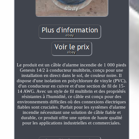
Le produit est un câble d'alarme incendie de 1 000 pieds
Genesis 14/2 à conducteur multibrin, conçu pour une
installation en direct dans le sol, de couleur noire. Il
dispose d'une isolation en polychlorure de vinyle (PVC),
d'un conducteur en cuivre et d'une section de fil de 15-
14 AWG. Avec un style de fil multibrin et des propriétés
résistantes à l'humidité, ce câble est conçu pour des
environnements difficiles où des connexions électriques
fiables sont cruciales. Parfait pour les systèmes d'alarme
incendie nécessitant une solution de câble fiable et
durable, ce produit offre une option de haute qualité
pour les applications industrielles et commerciales.