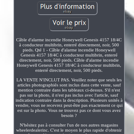
Câble d'alarme incendie Honeywell Genesis 4157 18/4C
à conducteur multibrin, enterré directement, noir, 500
pieds. Qté 1 - Câble d'alarme incendie Honeywell
Genesis 4157 18/4C à conducteur multibrin, enterré
directement, noir, 500 pieds. Câble d'alarme incendie
Honeywell Genesis 4157 18/4C à conducteur multibrin,
enterré directement, noir, 500 pieds.
LA VENTE N'INCLUT PAS. Veuillez noter que seuls les
articles photographiés sont inclus dans cette vente, sauf
mention contraire dans les tableaux ci-dessus. S'il n'est
pas sur la photo, il n'est pas inclus avec l'article, sauf
indication contraire dans la description. Plusieurs unités à
vendre, vous ne recevrez peut-être pas exactement ce qui
est sur la photo. Vous ne trouvez pas ce dont vous avez
besoin ?
N'hésitez pas à consulter l'un de nos autres magasins
wheelerdealerinc. C'est le moyen le plus rapide d'obtenir