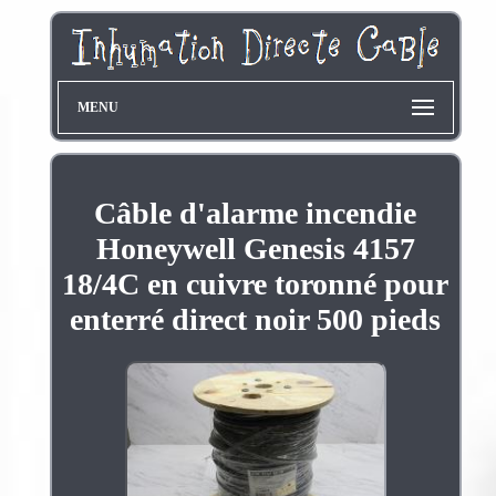
MENU
Câble d'alarme incendie
Honeywell Genesis 4157
18/4C en cuivre toronné pour
enterré direct noir 500 pieds