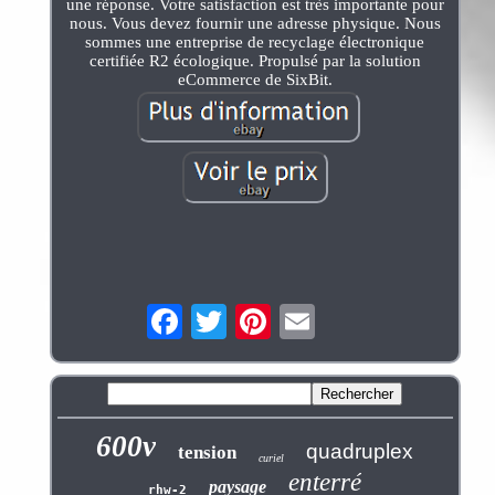
une réponse. Votre satisfaction est très importante pour
nous. Vous devez fournir une adresse physique. Nous
sommes une entreprise de recyclage électronique
certifiée R2 écologique. Propulsé par la solution
eCommerce de SixBit.
600v
quadruplex
tension
curiel
enterré
paysage
rhw-2