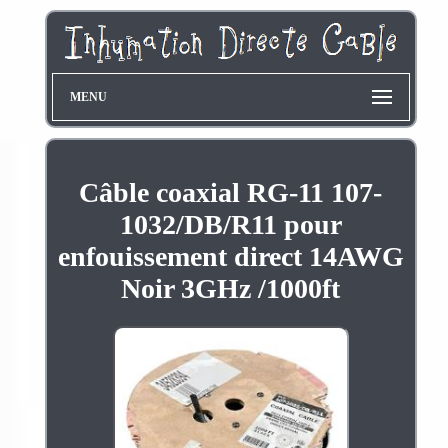
MENU
Câble coaxial RG-11 107-
1032/DB/R11 pour
enfouissement direct 14AWG
Noir 3GHz /1000ft