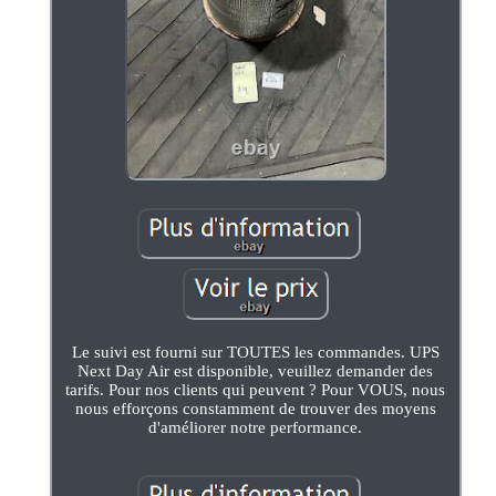
Le suivi est fourni sur TOUTES les commandes. UPS
Next Day Air est disponible, veuillez demander des
tarifs. Pour nos clients qui peuvent ? Pour VOUS, nous
nous efforçons constamment de trouver des moyens
d'améliorer notre performance.