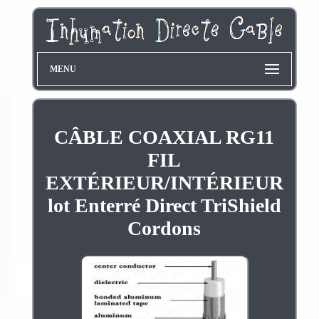
MENU
CÂBLE COAXIAL RG11
FIL
EXTÉRIEUR/INTÉRIEUR
lot Enterré Direct TriShield
Cordons