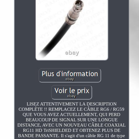
LISEZ ATTENTIVEMENT LA DESCRIPTION
COMPLÈTE !! REMPLACEZ LE CÂBLE RG6 / RG59
QUE VOUS AVEZ ACTUELLEMENT, QUI PERD
BEAUCOUP DE SIGNAL SUR UNE LONGUE
DISTANCE, AVEC UN NOUVEAU CÂBLE COAXIAL
RG11 HD TriSHIELDED ET OBTENEZ PLUS DE
BANDE PASSANTE. Il s'agit d'un câble RG 11 de type