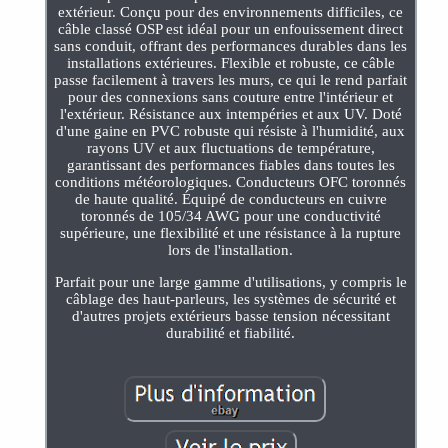
extérieur. Conçu pour des environnements difficiles, ce
câble classé OSP est idéal pour un enfouissement direct
sans conduit, offrant des performances durables dans les
installations extérieures. Flexible et robuste, ce câble
passe facilement à travers les murs, ce qui le rend parfait
pour des connexions sans couture entre l'intérieur et
l'extérieur. Résistance aux intempéries et aux UV. Doté
d'une gaine en PVC robuste qui résiste à l'humidité, aux
rayons UV et aux fluctuations de température,
garantissant des performances fiables dans toutes les
conditions météorologiques. Conducteurs OFC toronnés
de haute qualité. Équipé de conducteurs en cuivre
toronnés de 105/34 AWG pour une conductivité
supérieure, une flexibilité et une résistance à la rupture
lors de l'installation.
Parfait pour une large gamme d'utilisations, y compris le
câblage des haut-parleurs, les systèmes de sécurité et
d'autres projets extérieurs basse tension nécessitant
durabilité et fiabilité.