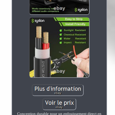
Conception durable pour un enfouissement direct en