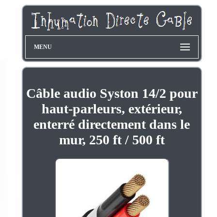
MENU
Câble audio Syston 14/2 pour
haut-parleurs, extérieur,
enterré directement dans le
mur, 250 ft / 500 ft