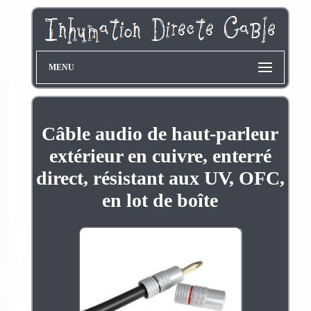
MENU
Câble audio de haut-parleur
extérieur en cuivre, enterré
direct, résistant aux UV, OFC,
en lot de boîte