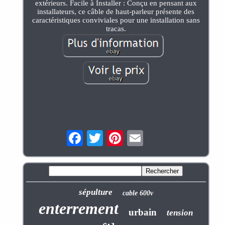
extérieurs. Facile à Installer : Conçu en pensant aux
installateurs, ce câble de haut-parleur présente des
caractéristiques conviviales pour une installation sans
tracas.
sépulture
cable 600v
enterrement
urbain
tension