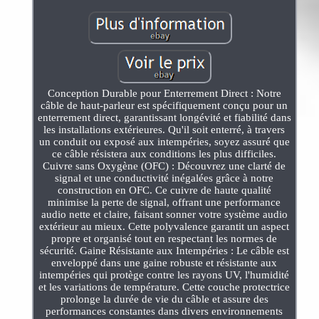
Conception Durable pour Enterrement Direct : Notre
câble de haut-parleur est spécifiquement conçu pour un
enterrement direct, garantissant longévité et fiabilité dans
les installations extérieures. Qu'il soit enterré, à travers
un conduit ou exposé aux intempéries, soyez assuré que
ce câble résistera aux conditions les plus difficiles.
Cuivre sans Oxygène (OFC) : Découvrez une clarté de
signal et une conductivité inégalées grâce à notre
construction en OFC. Ce cuivre de haute qualité
minimise la perte de signal, offrant une performance
audio nette et claire, faisant sonner votre système audio
extérieur au mieux. Cette polyvalence garantit un aspect
propre et organisé tout en respectant les normes de
sécurité. Gaine Résistante aux Intempéries : Le câble est
enveloppé dans une gaine robuste et résistante aux
intempéries qui protège contre les rayons UV, l'humidité
et les variations de température. Cette couche protectrice
prolonge la durée de vie du câble et assure des
performances constantes dans divers environnements