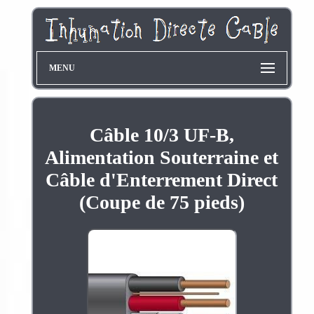
MENU
Câble 10/3 UF-B,
Alimentation Souterraine et
Câble d'Enterrement Direct
(Coupe de 75 pieds)