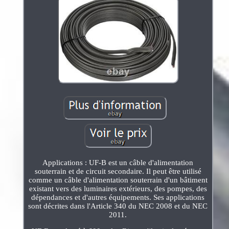
Applications : UF-B est un câble d'alimentation
souterrain et de circuit secondaire. Il peut être utilisé
comme un câble d'alimentation souterrain d'un bâtiment
existant vers des luminaires extérieurs, des pompes, des
dépendances et d'autres équipements. Ses applications
sont décrites dans l'Article 340 du NEC 2008 et du NEC
2011.