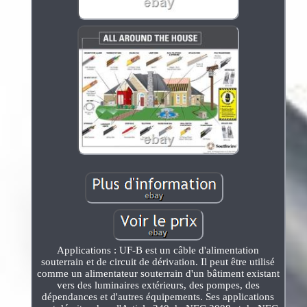
Applications : UF-B est un câble d'alimentation
souterrain et de circuit de dérivation. Il peut être utilisé
comme un alimentateur souterrain d'un bâtiment existant
vers des luminaires extérieurs, des pompes, des
dépendances et d'autres équipements. Ses applications