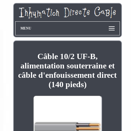
MENU
Câble 10/2 UF-B,
alimentation souterraine et
câble d'enfouissement direct
(140 pieds)