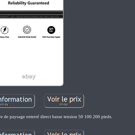
 de paysage enterré direct basse tension 50 100 200 pieds.