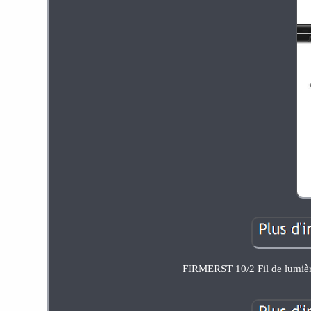
FIRMERST 10/2 Fil de lumière