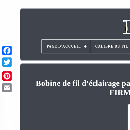
PAGE D'ACCUEIL
CALIBRE DU FIL
Bobine de fil d'éclairage p
Pinterest
FIRME