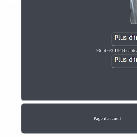
96 pi 6/3 UF-B câble/
Page d'accueil