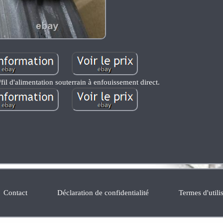
fil d'alimentation souterrain à enfouissement direct.
Contact
Déclaration de confidentialité
Termes d'utili