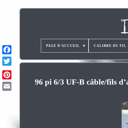
PAGE D'ACCUEIL
CALIBRE DU FIL
96 pi 6/3 UF-B câble/fils d
Pinterest