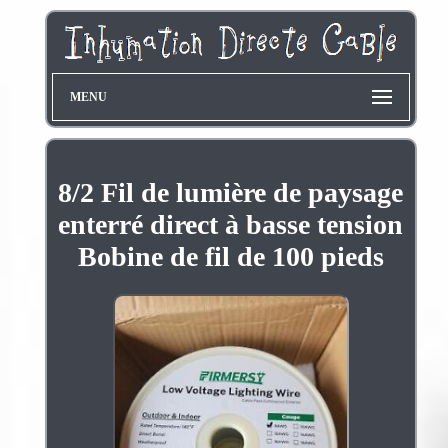
MENU
8/2 Fil de lumière de paysage
enterré direct à basse tension
Bobine de fil de 100 pieds