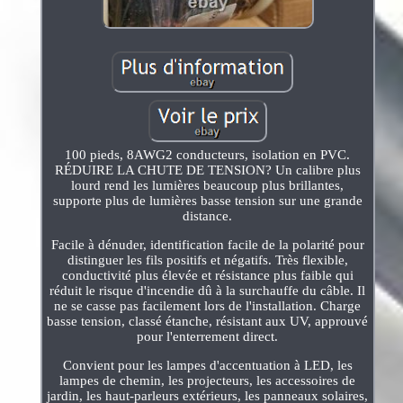
100 pieds, 8AWG2 conducteurs, isolation en PVC.
RÉDUIRE LA CHUTE DE TENSION? Un calibre plus
lourd rend les lumières beaucoup plus brillantes,
supporte plus de lumières basse tension sur une grande
distance.
Facile à dénuder, identification facile de la polarité pour
distinguer les fils positifs et négatifs. Très flexible,
conductivité plus élevée et résistance plus faible qui
réduit le risque d'incendie dû à la surchauffe du câble. Il
ne se casse pas facilement lors de l'installation. Charge
basse tension, classé étanche, résistant aux UV, approuvé
pour l'enterrement direct.
Convient pour les lampes d'accentuation à LED, les
lampes de chemin, les projecteurs, les accessoires de
jardin, les haut-parleurs extérieurs, les panneaux solaires,