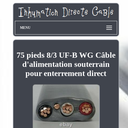
MENU
75 pieds 8/3 UF-B WG Câble
d'alimentation souterrain
pour enterrement direct