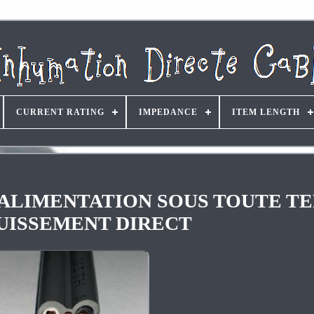
CURRENT RATING
IMPEDANCE
ITEM LENGTH
 D'ALIMENTATION SOUS TOUTE T
UISSEMENT DIRECT