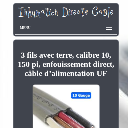
MENU
3 fils avec terre, calibre 10,
150 pi, enfouissement direct,
câble d’alimentation UF