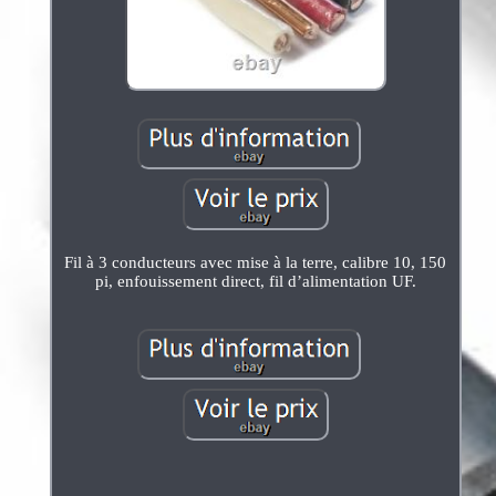
Fil à 3 conducteurs avec mise à la terre, calibre 10, 150
pi, enfouissement direct, fil d’alimentation UF.