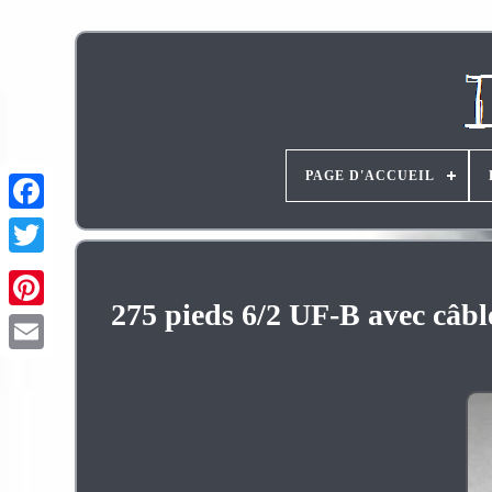
PAGE D'ACCUEIL
275 pieds 6/2 UF-B avec câbl
Pinterest