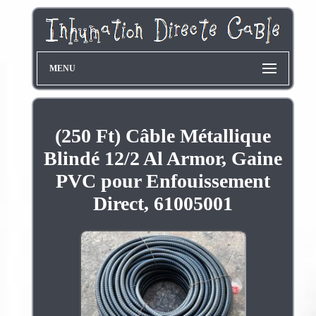
MENU
(250 Ft) Câble Métallique
Blindé 12/2 Al Armor, Gaine
PVC pour Enfouissement
Direct, 61005001