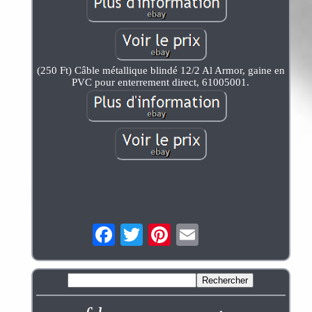
(250 Ft) Câble métallique blindé 12/2 Al Armor, gaine en
PVC pour enterrement direct, 61005001.