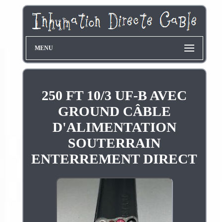
MENU
250 FT 10/3 UF-B AVEC
GROUND CÂBLE
D'ALIMENTATION
SOUTERRAIN
ENTERREMENT DIRECT