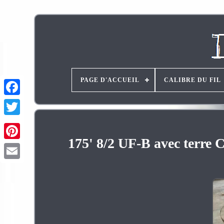
PAGE D'ACCUEIL
CALIBRE DU FIL
175' 8/2 UF-B avec terre C
Pinterest