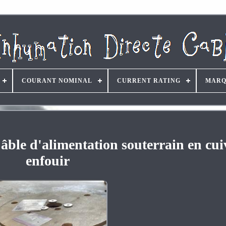
COURANT NOMINAL
CURRENT RATING
MARQ
âble d'alimentation souterrain en cui
enfouir