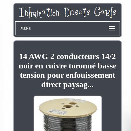
MENU
14 AWG 2 conducteurs 14/2
noir en cuivre toronné basse
tension pour enfouissement
direct paysag...