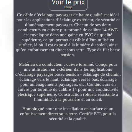
Ce câble d’éclairage paysager de haute qualité est idéal
pour les applications d’éclairage extérieur, de sécurité et
d’aménagement paysager. Chacun de ses deux
conducteurs en cuivre pur toronné de calibre 14 AWG
est enveloppé dans une gaine en PVC de qualité
supérieure, ce qui permet au câble d’être utilisé en
surface, là où il est exposé à la lumière du soleil, ainsi
qu’en enfouissement direct sous terre. Type de fil : basse
tension.
Matériau du conducteur : cuivre toronné. Conçu pour
une utilisation en extérieur dans les applications
d’éclairage paysager basse tension - éclairage de chemin,
éclairage vers le haut, éclairage vers le bas, éclairage
pour aménagements paysagers, etc. Conducteurs en
cuivre pur toronné de calibre 14 pour une conductivité
électrique supérieure. Construction robuste résistante à
l’humidité, à la poussière et au soleil.
Homologué pour une installation en surface et un
enfouissement direct sous terre. Certifié ETL pour la
sécurité et la qualité.