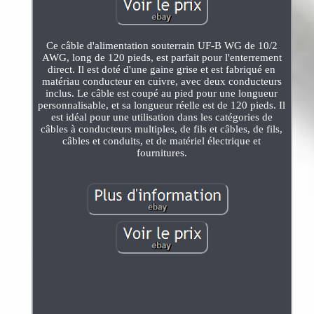
Ce câble d'alimentation souterrain UF-B WG de 10/2
AWG, long de 120 pieds, est parfait pour l'enterrement
direct. Il est doté d'une gaine grise et est fabriqué en
matériau conducteur en cuivre, avec deux conducteurs
inclus. Le câble est coupé au pied pour une longueur
personnalisable, et sa longueur réelle est de 120 pieds. Il
est idéal pour une utilisation dans les catégories de
câbles à conducteurs multiples, de fils et câbles, de fils,
câbles et conduits, et de matériel électrique et
fournitures.