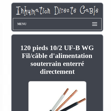
MENU
120 pieds 10/2 UF-B WG
Fil/câble d'alimentation
souterrain enterré
directement