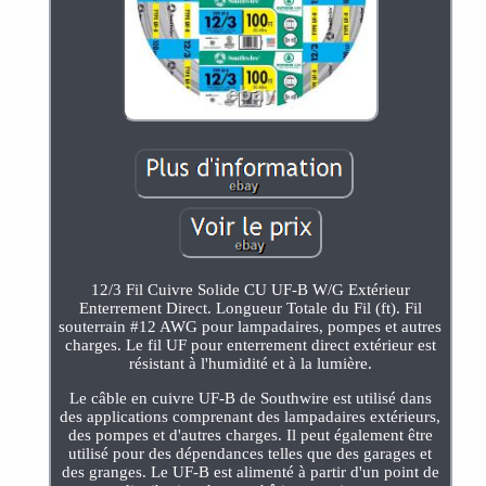
12/3 Fil Cuivre Solide CU UF-B W/G Extérieur
Enterrement Direct. Longueur Totale du Fil (ft). Fil
souterrain #12 AWG pour lampadaires, pompes et autres
charges. Le fil UF pour enterrement direct extérieur est
résistant à l'humidité et à la lumière.
Le câble en cuivre UF-B de Southwire est utilisé dans
des applications comprenant des lampadaires extérieurs,
des pompes et d'autres charges. Il peut également être
utilisé pour des dépendances telles que des garages et
des granges. Le UF-B est alimenté à partir d'un point de