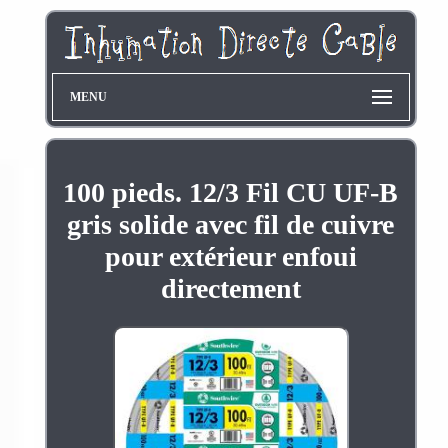
MENU
100 pieds. 12/3 Fil CU UF-B
gris solide avec fil de cuivre
pour extérieur enfoui
directement