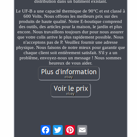
distribution dans un bâtiment existant.
Le UF-B a une capacité thermique de 90°C et est classé à
600 Volts. Nous offrons les meilleurs prix sur des
produits de haute qualité. Notre E-boutique comprend
des outils, des articles pour la maison, le jardin et plus
encore. Nous travaillons toujours dur pour nous assurer
que votre colis arrive le plus rapidement possible. Nous
n'acceptons pas de P. Veuillez fournir une adresse
physique. Nous faisons de notre mieux pour garantir que
chaque client soit entièrement satisfait. S'il y a un
problème, envoyez-nous un message ! Nous sommes
heureux de vous aider.